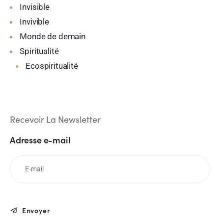
Invisible
Invivible
Monde de demain
Spiritualité
Ecospiritualité
Recevoir La Newsletter
Adresse e-mail
Envoyer