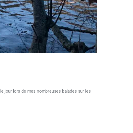
 vu le jour lors de mes nombreuses balades sur les