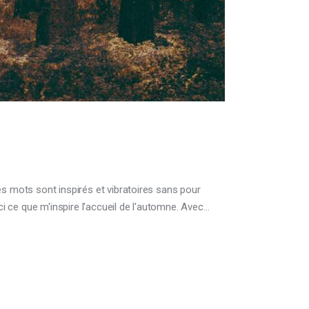
es mots sont inspirés et vibratoires sans pour
i ce que m'inspire l'accueil de l'automne. Avec…