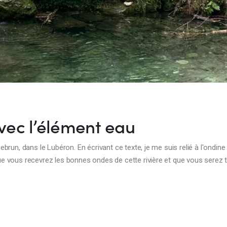
vec l’élément eau
brun, dans le Lubéron. En écrivant ce texte, je me suis relié à l'ondine (
que vous recevrez les bonnes ondes de cette rivière et que vous sere