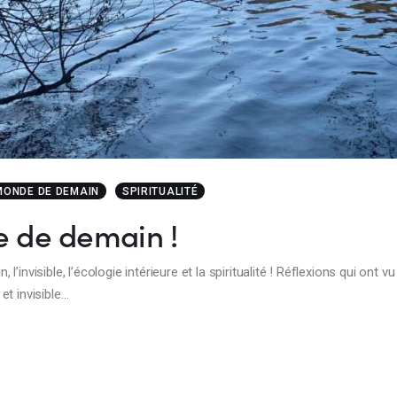
MONDE DE DEMAIN
SPIRITUALITÉ
e de demain !
invisible, l’écologie intérieure et la spiritualité ! Réflexions qui ont
 et invisible…